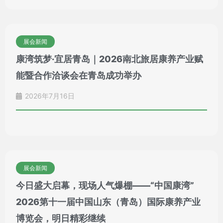
展会新闻
康湾筑梦·宜居青岛｜2026南北旅居康养产业赋
能暨合作洽谈会在青岛成功举办
2026年7月16日
展会新闻
今日盛大启幕，现场人气爆棚——“中国康湾”
2026第十一届中国山东（青岛）国际康养产业
博览会，明日精彩继续