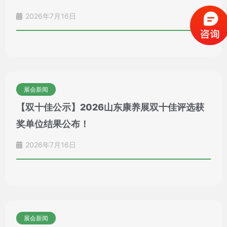
2026年7月16日
展会新闻
【双十佳公示】2026山东康养展双十佳评选获
奖单位结果公布！
2026年7月16日
展会新闻