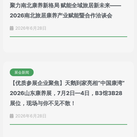
聚力南北康养新格局 赋能全域旅居新未来——
2026南北旅居康养产业赋能暨合作洽谈会
2026年6月28日
展会新闻
【优质参展企业聚焦】天鹅到家亮相“中国康湾”
2026山东康养展，7月2日—4日，B3馆3B28
展位，现场与你不见不散！
2026年6月28日