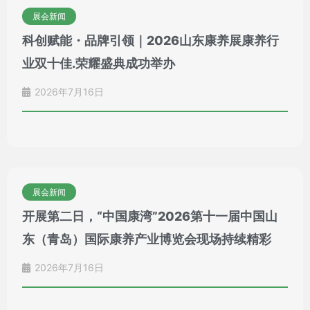
展会新闻
科创赋能・品牌引领｜2026山东康养展康养行
业双十佳.荣耀盛典成功举办
2026年7月16日
展会新闻
开展第二日，“中国康湾”2026第十一届中国山
东（青岛）国际康养产业博览会现场持续精彩
2026年7月16日