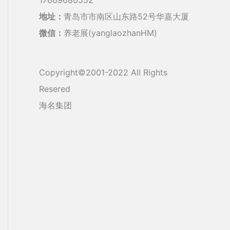
地址：
青岛市市南区山东路52号华嘉大厦
微信：
养老展(yanglaozhanHM)
Copyright©2001-2022 All Rights
Resered
海名集团