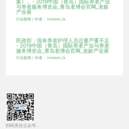
案》... - 2019中国（青岛）国际养老产业
与养老服务博览会_青岛老博会官网_老龄
产业展
行业新闻
/ 作者：
hmdent_tk
民政部：现有养老护理人员总量严重不足
- 2019中国（青岛）国际养老产业与养老
服务博览会_青岛老博会官网_老龄产业展
行业新闻
/ 作者：
hmdent_tk
扫码关注公众号，