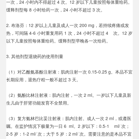
一次，24 小时内不得超过 4 次。12 岁以下儿童按照每体重给药。
缓释剂型每 8 小时给药一次，24 小时不超过 3 次。
2. 布洛芬：12 岁以上儿童及成人一次 200 mg，若持续疼痛或发
热，可间隔 4-6 小时重复用药 1 次，24 小时不超过 4 次。12 岁
以下儿童按照每体重给药。缓释剂型早晚各一次给药。
3. 其他剂型退烧药的使用剂量
（1）对乙酰氨基酚注射液：肌肉注射一次 0.15-0.25 g。本品不宜
长期应用，退热疗程一般不超过 3 天。
（2）氨酚比林注射液：肌内注射，一次 2 ml。一岁以下儿童及新
生儿由于肝肾功能发育不全禁用。
（3）复方氨林巴比妥注射液：肌内注射。成人一次 2 ml，或遵医
嘱。在监护情况下极量为一日 6 ml。2 岁以下：0.5-1 ml/ 次；
2-5 岁：1-2 ml/ 次；大于 5 岁：2 ml/ 次。需要注意的是本品不宜