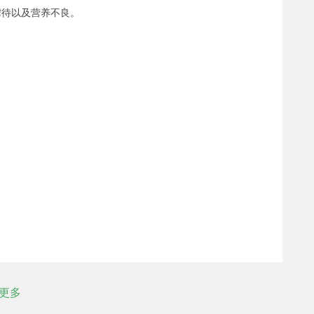
虐待以及营养不良。
更多