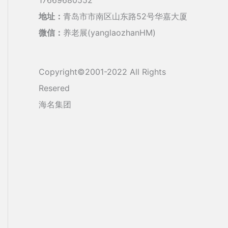
地址：
青岛市市南区山东路52号华嘉大厦
微信：
养老展(yanglaozhanHM)
Copyright©2001-2022 All Rights
Resered
海名集团