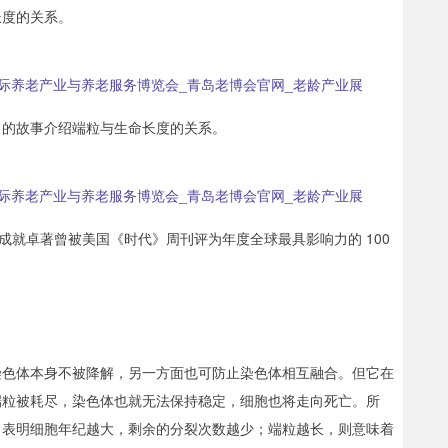
长度的关系。
」的故事介绍端粒与生命长度的关系。
，她因学术成就卓著曾被美国《时代》周刊评为年度全球最具影响力的 100
染色体本身不被降解，另一方面也可防止染色体相互融合。但它在
端粒被耗尽，染色体也就无法保持稳定，细胞也将走向死亡。所
，表明细胞年纪越大，剩余的分裂次数越少；端粒越长，则意味着