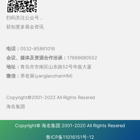
扫码关注公众号，
获知更多展会资讯
电话：
0532-85861016
会议、媒体及资源合作洽谈：
17669680552
地址：
青岛市市南区山东路52号华嘉大厦
微信：
养老展(yanglaozhanHM)
Copyright©2001-2022 All Rights Resered
海名集团
Copyright©
海名集团
2001-2020 All Rights Resered
鲁ICP备11016151号-12