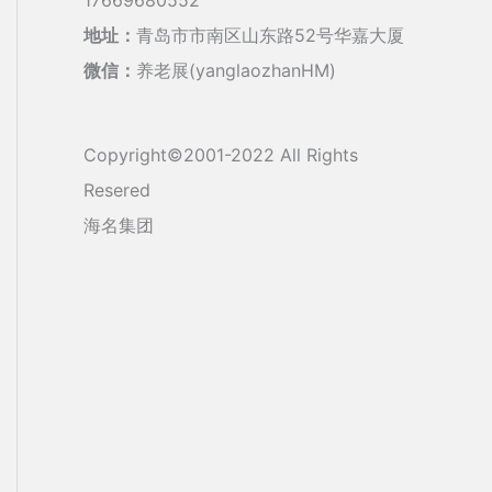
地址：
青岛市市南区山东路52号华嘉大厦
微信：
养老展(yanglaozhanHM)
Copyright©2001-2022 All Rights
Resered
海名集团