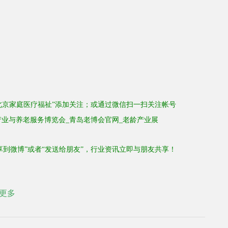
北京家庭医疗福祉”
添加关注
；
或通过微信扫一扫关注
帐号
享到微博”或者“发送给朋友”，行业资讯立即与朋友共享！
更多