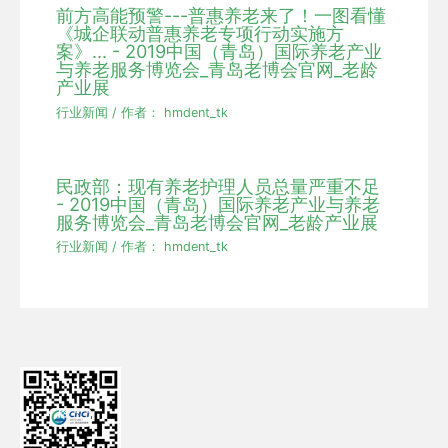
前方高能预警---普惠养老来了！一图看懂
《城企联动普惠养老专项行动实施方
案》... - 2019中国（青岛）国际养老产业
与养老服务博览会_青岛老博会官网_老龄
产业展
行业新闻
/ 作者：
hmdent_tk
民政部：现有养老护理人员总量严重不足
- 2019中国（青岛）国际养老产业与养老
服务博览会_青岛老博会官网_老龄产业展
行业新闻
/ 作者：
hmdent_tk