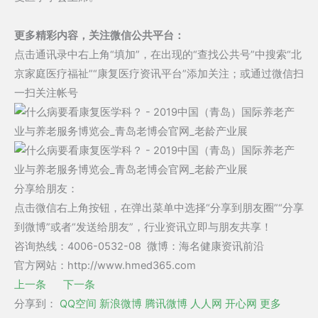
更多精彩内容，关注微信公共平台：
点击通讯录中右上角“填加”，在出现的“查找公共号”中搜索“北
京家庭医疗福祉”“康复医疗资讯平台”添加关注；或通过微信扫
一扫关注帐号
分享给朋友：
点击微信右上角按钮，在弹出菜单中选择“分享到朋友圈”“分享
到微博”或者“发送给朋友”，行业资讯立即与朋友共享！
咨询热线：4006-0532-08 微博：海名健康资讯前沿
官方网站：http://www.hmed365.com
上一条
下一条
分享到：
QQ空间
新浪微博
腾讯微博
人人网
开心网
更多