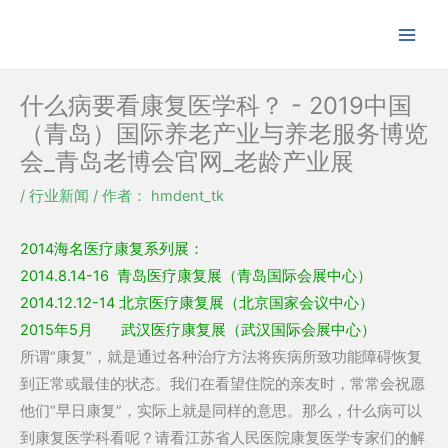
跳
至
内
容
什么病要看康复医学科？ - 2019中国
（青岛）国际养老产业与养老服务博览
会_青岛老博会官网_老龄产业展
/
行业新闻
/ 作者：
hmdent_tk
2014海名医疗康复系列展：
2014.8.14-16 青岛医疗康复展（青岛国际会展中心）
2014.12.12-14 北京医疗康复展（北京国家会议中心）
2015年5月 武汉医疗康复展（武汉国际会展中心）
所谓“康复”，就是通过各种治疗方法将疾病所致功能障碍恢复
到正常或最佳的状态。我们在看望住院的亲友时，常常会祝愿
他们“早日康复”，实际上就是同样的意思。那么，什么病可以
到康复医学科看呢？请看江苏省人民医院康复医学专家们的解