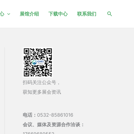
搜
心
展馆介绍
下载中心
联系我们
索
扫码关注公众号，
获知更多展会资讯
电话：
0532-85861016
会议、媒体及资源合作洽谈：
被忽视或者被人们武断地认为是关节炎等病症.其实,导致膝关节
17669680552