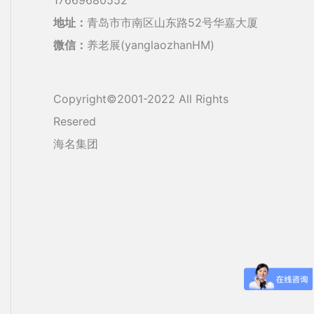
地址：
青岛市市南区山东路52号华嘉大厦
微信：
养老展(yanglaozhanHM)
Copyright©2001-2022 All Rights
Resered
海名集团