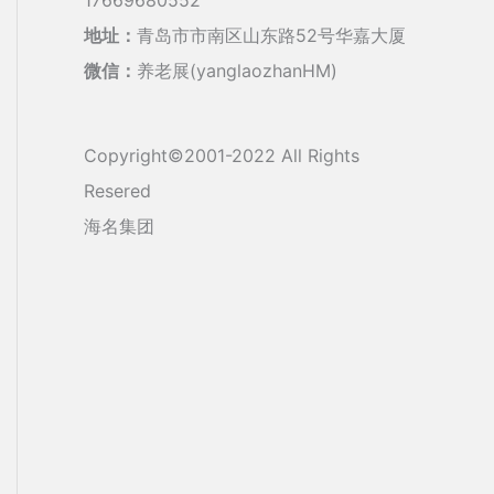
地址：
青岛市市南区山东路52号华嘉大厦
微信：
养老展(yanglaozhanHM)
Copyright©2001-2022 All Rights
Resered
海名集团