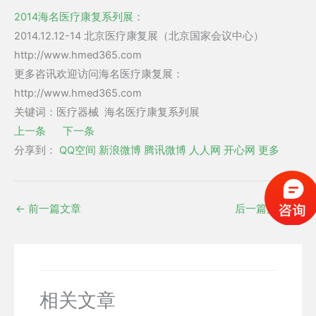
2014海名医疗康复系列展：
2014.12.12-14 北京医疗康复展（北京国家会议中心）
http://www.hmed365.com
更多咨讯欢迎访问海名医疗康复展：
http://www.hmed365.com
关键词：医疗器械 海名医疗康复系列展
上一条
下一条
分享到：
QQ空间
新浪微博
腾讯微博
人人网
开心网
更多
←
前一篇文章
后一篇文章
→
相关文章