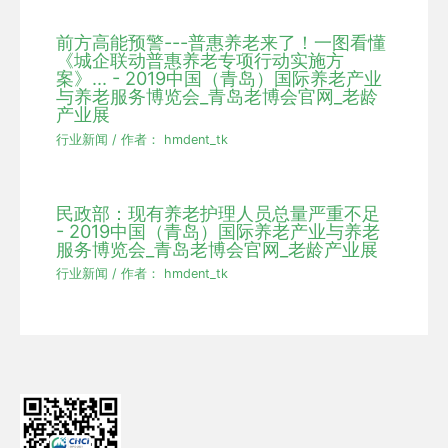
前方高能预警---普惠养老来了！一图看懂
《城企联动普惠养老专项行动实施方
案》... - 2019中国（青岛）国际养老产业
与养老服务博览会_青岛老博会官网_老龄
产业展
行业新闻
/ 作者：
hmdent_tk
民政部：现有养老护理人员总量严重不足
- 2019中国（青岛）国际养老产业与养老
服务博览会_青岛老博会官网_老龄产业展
行业新闻
/ 作者：
hmdent_tk