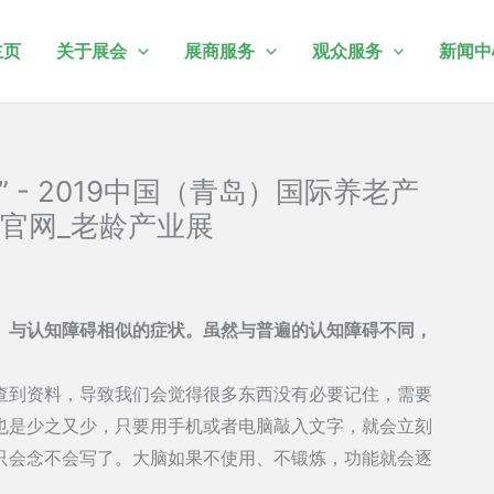
主页
关于展会
展商服务
观众服务
新闻中
 - 2019中国（青岛）国际养老产
官网_老龄产业展
、与认知障碍相似的症状。虽然与普遍的认知障碍不同，
查到资料，导致我们会觉得很多东西没有必要记住，需要
也是少之又少，只要用手机或者电脑敲入文字，就会立刻
只会念不会写了。大脑如果不使用、不锻炼，功能就会逐