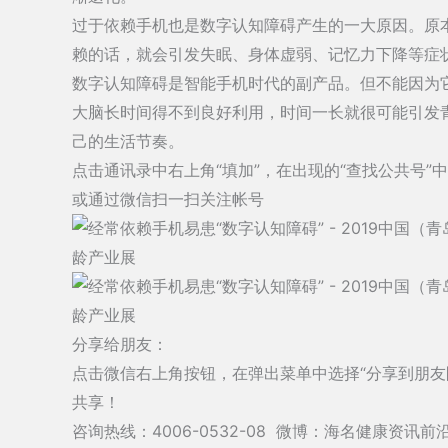
过于依赖手机也是数字认知障碍产生的一大原因。原
赖的话，就会引发失眠、身体虚弱、记忆力下降等症
数字认知障碍是智能手机时代的副产品。但不能因为
大脑长时间得不到良好利用，时间一长就很可能引发
己的生活节奏。
点击通讯录中右上角“填加”，在出现的“查找公共号”
或通过微信扫一扫关注帐号
分享给朋友：
点击微信右上角按钮，在弹出菜单中选择“分享到朋友圈
共享！
咨询热线：4006-0532-08 微博：海名健康资讯前