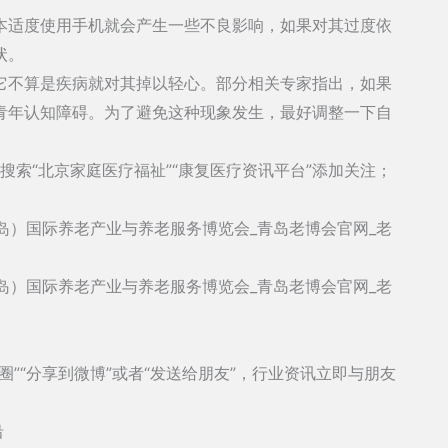
本适度使用手机就会产生一些不良影响，如果对其过度依
状。
它不算是疾病就对其掉以轻心。部分相关专家指出，如果
青年认知障碍。为了避免这种现象发生，最好调整一下自
中搜索“北京家庭医疗福祉”“康复医疗资讯平台”添加关注；
”“分享到微博”或者“发送给朋友”，行业资讯立即与朋友
沿