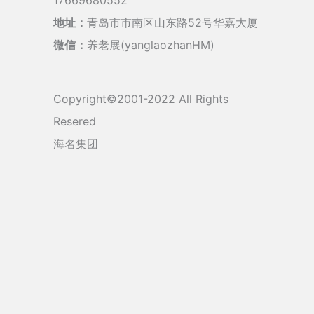
地址：
青岛市市南区山东路52号华嘉大厦
微信：
养老展(yanglaozhanHM)
Copyright©2001-2022 All Rights
Resered
海名集团