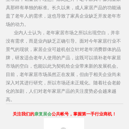
具那样有单独的标准。长久以来，成人家居产品的功能涵
盖了老年人的需求，这也导致了家具企业缺乏开发老年市
场的动力。
业内人士认为，老年家居市场之所以出现空白，并非
没有需求，而是业内缺乏正确引导。面对今年家居行业不
景气的现状，家居企业可趁机创立针对老年消费群体的品
牌，研发适合老年人使用的产品，这既可以填补老年家居
市场的空白，也能以此为契机给企业带来新的发展机会。
目前，老年家居市场虽然正在发展，但由于相关企业尚未
深入对其进行研究，所以市场还未正规化。随着社会老龄
化的加剧，人们对老年家居产品的关注度势必会越来越
高。
关注我们的
康复展会
公共帐号，掌握第一手行业商机！