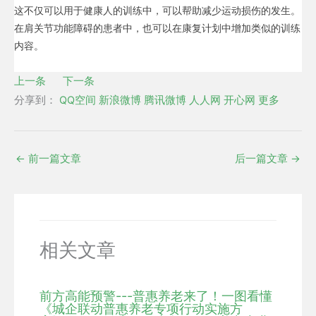
这不仅可以用于健康人的训练中，可以帮助减少运动损伤的发生。
在肩关节功能障碍的患者中，也可以在康复计划中增加类似的训练
内容。
上一条
下一条
分享到：
QQ空间
新浪微博
腾讯微博
人人网
开心网
更多
←
前一篇文章
后一篇文章
→
相关文章
前方高能预警---普惠养老来了！一图看懂
《城企联动普惠养老专项行动实施方