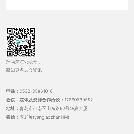
扫码关注公众号，
获知更多展会资讯
电话：
0532-85861016
会议、媒体及资源合作洽谈：
17669680552
地址：
青岛市市南区山东路52号华嘉大厦
微信：
养老展(yanglaozhanHM)