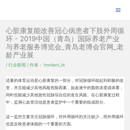
跳
至
内
容
心脏康复能改善冠心病患者下肢外周循
环 - 2019中国（青岛）国际养老产业
与养老服务博览会_青岛老博会官网_老
龄产业展
/
行业新闻
/ 作者：
hmdent_tk
适量的体育运动是心脏康复的一部分，对冠脉循环能起到积极的改
变，并且能减少其他风险危险因素，如血液中的脂肪浓度或体重，
同时也能减少其他急性冠脉综合症的发生风险。在心脏康复过程
中，监测心血管活动是患者监护中一个重要的组成部分。
这一监控主要关注冠脉循环，对外周循环的关注较少，而外周循环
也是反映患者体能的一个重要的方面。