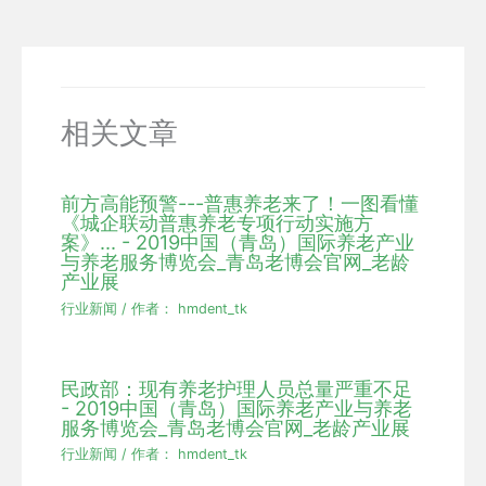
相关文章
前方高能预警---普惠养老来了！一图看懂
《城企联动普惠养老专项行动实施方
案》... - 2019中国（青岛）国际养老产业
与养老服务博览会_青岛老博会官网_老龄
产业展
行业新闻
/ 作者：
hmdent_tk
民政部：现有养老护理人员总量严重不足
- 2019中国（青岛）国际养老产业与养老
服务博览会_青岛老博会官网_老龄产业展
行业新闻
/ 作者：
hmdent_tk