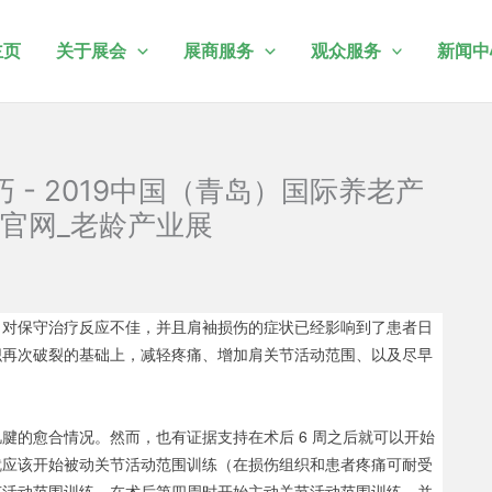
主页
关于展会
展商服务
观众服务
新闻中
- 2019中国（青岛）国际养老产
官网_老龄产业展
，对保守治疗反应不佳，并且肩袖损伤的症状已经影响到了患者日
织再次破裂的基础上，减轻疼痛、增加肩关节活动范围、以及尽早
腱的愈合情况。然而，也有证据支持在术后 6 周之后就可以开始
就应该开始被动关节活动范围训练（在损伤组织和患者疼痛可耐受
节活动范围训练，在术后第四周时开始主动关节活动范围训练，并