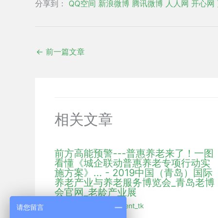
分享到：
QQ空间
新浪微博
腾讯微博
人人网
开心网
←
前一篇文章
相关文章
前方高能预警---普惠养老来了！一图
看懂《城企联动普惠养老专项行动实
施方案》... - 2019中国（青岛）国际
养老产业与养老服务博览会_青岛老博
会官网_老龄产业展
行业新闻
/ 作者：
hmdent_tk
请您留言