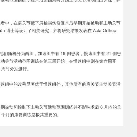
患者中，在肩关节镜下肩袖损伤修复术后早期开始被动和主动关节
gün 博士等设计了相关研究，并将研究结果发表在 Acta Orthop
们随机分为两组，加速组中有 19 例患者，慢速组中有 21 例患
主动关节活动范围训练在第三周开始，在慢速组中则在第六周开
4 周时分别进行。
加速组中的改善显著优于慢速组外，其他所有的肩关节主动关节活
期被动和控制下主动关节活动范围训练并不影响术后 6 月内的关
 个月的康复训练是极其重要的。