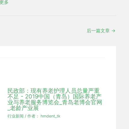
更多
后一篇文章
→
民政部：现有养老护理人员总量严重
不足 - 2019中国（青岛）国际养老产
业与养老服务博览会_青岛老博会官网
_老龄产业展
行业新闻
/ 作者：
hmdent_tk