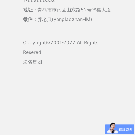
地址：
青岛市市南区山东路52号华嘉大厦
微信：
养老展(yanglaozhanHM)
Copyright©2001-2022 All Rights
Resered
海名集团