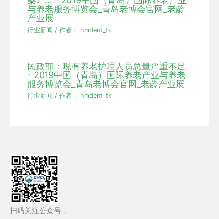
案》... - 2019中国（青岛）国际养老产业
与养老服务博览会_青岛老博会官网_老龄
产业展
行业新闻
/ 作者：
hmdent_tk
民政部：现有养老护理人员总量严重不足
- 2019中国（青岛）国际养老产业与养老
服务博览会_青岛老博会官网_老龄产业展
行业新闻
/ 作者：
hmdent_tk
扫码关注公众号，