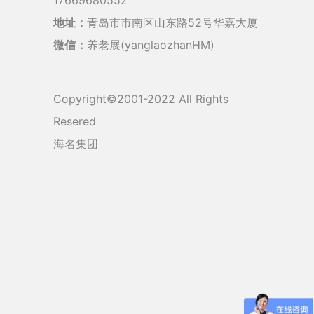
地址：
青岛市市南区山东路52号华嘉大厦
微信：
养老展(yanglaozhanHM)
Copyright©2001-2022 All Rights
Resered
海名集团