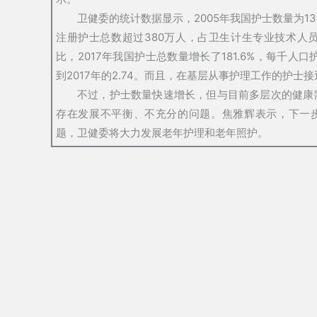
卫健委的统计数据显示，2005年我国护士数量为13
注册护士总数超过380万人，占卫生计生专业技术人员的4
比，2017年我国护士总数量增长了181.6%，每千人口护
到2017年的2.74。而且，在基层从事护理工作的护士接
不过，护士数量快速增长，但与目前多层次的健康
存在发展不平衡、不充分的问题。焦雅辉表示，下一
题，卫健委将大力发展老年护理和老年照护。