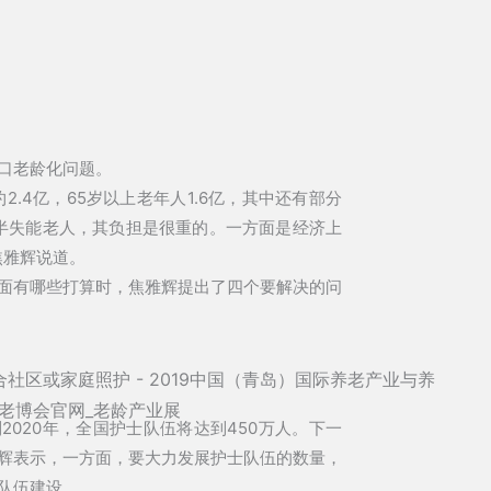
口老龄化问题。
.4亿，65岁以上老年人1.6亿，其中还有部分
半失能老人，其负担是很重的。一方面是经济上
焦雅辉说道。
面有哪些打算时，焦雅辉提出了四个要解决的问
2020年，全国护士队伍将达到450万人。下一
辉表示，一方面，要大力发展护士队伍的数量，
队伍建设。