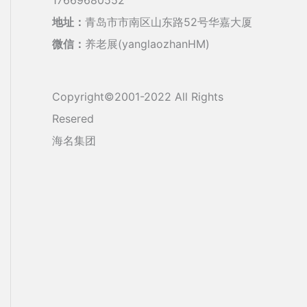
地址：
青岛市市南区山东路52号华嘉大厦
微信：
养老展(yanglaozhanHM)
Copyright©2001-2022 All Rights
Resered
海名集团