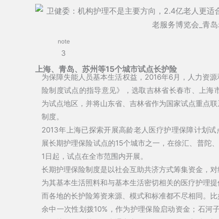
note
3
上海、青岛、苏州等15个城市试点长护险
为保障失能人员基本生活权益，2016年6月，人力资
险制度试点的指导意见》，选取吉林省长春市、上海市
为试点地区，并将山东省、吉林省作为国家试点重点联
制度。
2013年上海已探索开展高龄老人医疗护理保障计划试
展长期护理保险试点的15个城市之一，在徐汇、普陀、
1日起，试点在全市范围内开展。
长期护理保险制度是以社会互助共济方式筹集资金，对
为其基本生活照料和与基本生活密切相关的医疗护理提
而各地的长护险筹资来源、模式和标准都不尽相同。比
余中一次性划拨10%，作为护理保险启动资金；石河