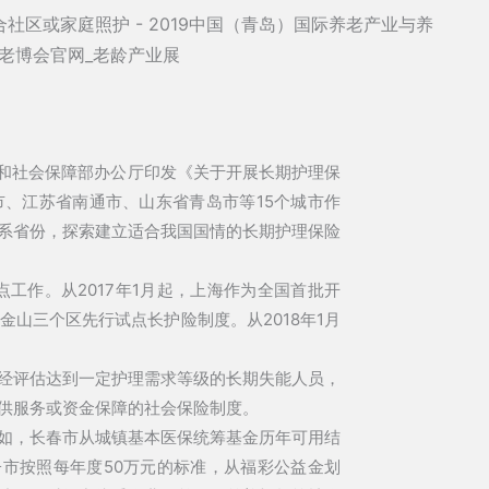
源和社会保障部办公厅印发《关于开展长期护理保
、江苏省南通市、山东省青岛市等15个城市作
系省份，探索建立适合我国国情的长期护理保险
点工作。从2017年1月起，上海作为全国首批开
金山三个区先行试点长护险制度。从2018年1月
经评估达到一定护理需求等级的长期失能人员，
供服务或资金保障的社会保险制度。
如，长春市从城镇基本医保统筹基金历年可用结
子市按照每年度50万元的标准，从福彩公益金划