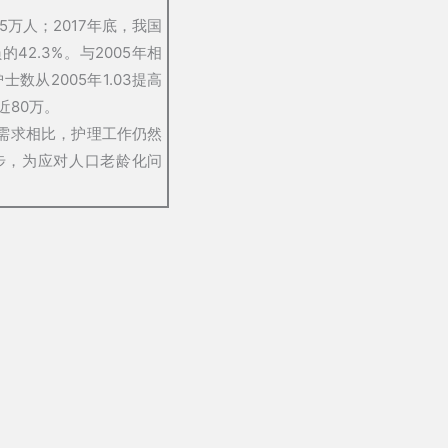
5万人；2017年底，我国
2.3%。与2005年相
士数从2005年1.03提高
近80万。
需求相比，护理工作仍然
步，为应对人口老龄化问