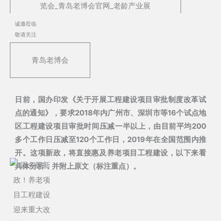
诚邀莅临
敬请关注
青岛老博会
日前，国办印发《关于开展工程建设项目审批制度改革试
点的通知》，要求2018年内广州市、深圳市等16个试点地
区工程建设项目审批时间压减一半以上，由目前平均200
多个工作日压减至120个工作日，2019年在全国范围内推
开。这项新政，将直接惠及养老项目工程建设，以下来看
具体分析，并附上原文（标注重点）。