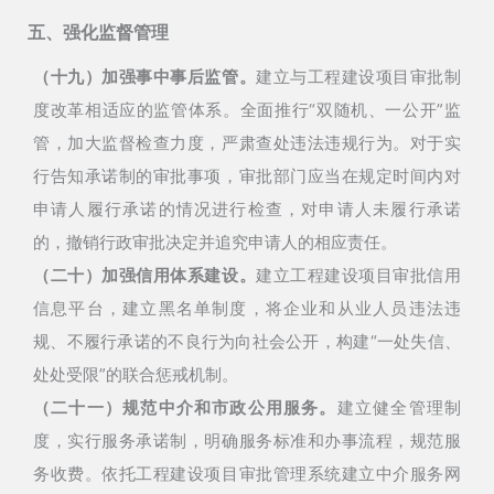
五、强化监督管理
（十九）加强事中事后监管。
建立与工程建设项目审批制
度改革相适应的监管体系。全面推行“双随机、一公开”监
管，加大监督检查力度，严肃查处违法违规行为。对于实
行告知承诺制的审批事项，审批部门应当在规定时间内对
申请人履行承诺的情况进行检查，对申请人未履行承诺
的，撤销行政审批决定并追究申请人的相应责任。
（二十）加强信用体系建设。
建立工程建设项目审批信用
信息平台，建立黑名单制度，将企业和从业人员违法违
规、不履行承诺的不良行为向社会公开，构建“一处失信、
处处受限”的联合惩戒机制。
（二十一）规范中介和市政公用服务。
建立健全管理制
度，实行服务承诺制，明确服务标准和办事流程，规范服
务收费。依托工程建设项目审批管理系统建立中介服务网