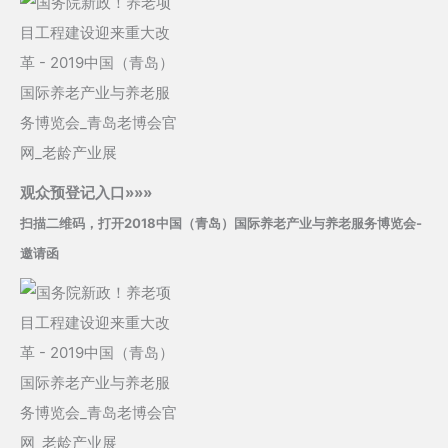
观众预登记入口»»»
扫描二维码，打开2018中国（青岛）国际养老产业与养老服务博览会-
邀请函