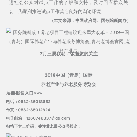
进社会公众对试点工作的了解和支持，及时回应群众关
切，为顺利推进试点工作营造良好的舆论环境。
（本文来源：中国政府网、国务院新闻办）
7月三展联动，诚邀您的关注
2018中国（青岛）国际
养老产业与养老服务博览会
展商报名入口»»»
电话：0532-85018653
传真：0532-85012624
电子邮箱：1260746337@qq.com
扫描下方二维码，关注养老展公众号报名：