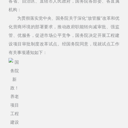
各省、自治区、直辖市人民政府，国务院各部委、各直属
机构：
为贯彻落实党中央、国务院关于深化“放管服”改革和优
化营商环境的部署要求，推动政府职能转向减审批、强监
管、优服务，促进市场公平竞争，国务院决定开展工程建
设项目审批制度改革试点。经国务院同意，现就试点工作
有关事项通知如下：