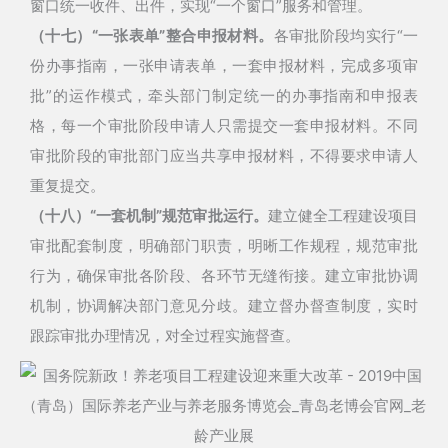
窗口统一收件、出件，实现“一个窗口”服务和管理。
（十七）“一张表单”整合申报材料。
各审批阶段均实行“一
份办事指南，一张申请表单，一套申报材料，完成多项审
批”的运作模式，牵头部门制定统一的办事指南和申报表
格，每一个审批阶段申请人只需提交一套申报材料。不同
审批阶段的审批部门应当共享申报材料，不得要求申请人
重复提交。
（十八）“一套机制”规范审批运行。
建立健全工程建设项目
审批配套制度，明确部门职责，明晰工作规程，规范审批
行为，确保审批各阶段、各环节无缝衔接。建立审批协调
机制，协调解决部门意见分歧。建立督办督查制度，实时
跟踪审批办理情况，对全过程实施督查。