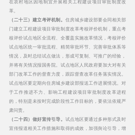
在农村地区因地制宜开展相关工程建设项目审批制度改
革。
（二十三）建立考评机制。
住房城乡建设部要会同相关部
门建立工程建设项目审批制度改革考核评价机制，重点考
核评价试点地区全流程、全覆盖实施改革情况，考核评价
试点地区统一审批流程、精简审批环节、完善审批体系等
情况，及时总结试点做法，形成可复制、可推广的经验，
并将有关情况报国务院。试点地区人民政府要加大对有关
部门改革工作的督查力度，跟踪督查改革任务落实情况。
试点地区要定期向住房城乡建设部报送工作进展情况。对
于工作推进不力、影响工程建设项目审批制度改革进程
的，特别是未按时完成阶段性工作目标的，要依法依规严
肃问责。
（二十四）做好宣传引导。
试点地区要通过多种形式及时
宣传报道相关工作措施和取得的成效，加强舆论引导，增