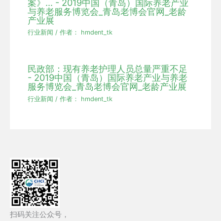
案》... - 2019中国（青岛）国际养老产业
与养老服务博览会_青岛老博会官网_老龄
产业展
行业新闻
/ 作者：
hmdent_tk
民政部：现有养老护理人员总量严重不足
- 2019中国（青岛）国际养老产业与养老
服务博览会_青岛老博会官网_老龄产业展
行业新闻
/ 作者：
hmdent_tk
扫码关注公众号，