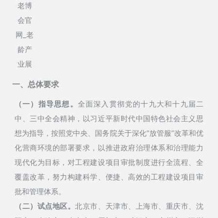
一、总体要求
（一）指导思想。
全面深入贯彻党的十九大和十九届二
中、三中全会精神，以习近平新时代中国特色社会主义思
想为指导，按照党中央、国务院关于深化“放管服”改革和优
化营商环境的部署要求，以推进政府治理体系和治理能力
现代化为目标，对工程建设项目审批制度进行全流程、全
覆盖改革，努力构建科学、便捷、高效的工程建设项目审
批和管理体系。
（二）试点地区。
北京市、天津市、上海市、重庆市、沈