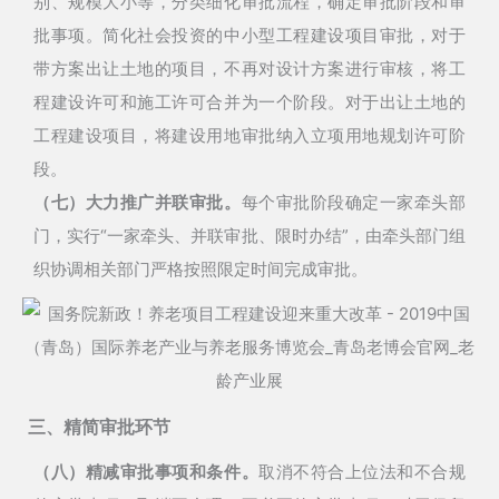
别、规模大小等，分类细化审批流程，确定审批阶段和审
批事项。
简化社会投资的中小型工程建设项目审批，对于
带方案出让土地的项目，不再对设计方案进行审核，将工
程建设许可和施工许可合并为一个阶段。对于出让土地的
工程建设项目，将建设用地审批纳入立项用地规划许可阶
段。
（七）大力推广并联审批。
每个审批阶段确定一家牵头部
门，实行“一家牵头、并联审批、限时办结”，由牵头部门组
织协调相关部门严格按照限定时间完成审批。
三、精简审批环节
（八）精减审批事项和条件。
取消不符合上位法和不合规