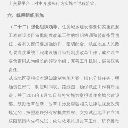
上交易平台，对中介服务行为实施全过程监管。
六、统筹组织实施
（二十二）强化组织领导。
住房城乡建设部要切实担负起
工程建设项目审批制度改革工作的组织协调和督促指导责
任，各有关部门要加强协作、密切配合。试点地区人民政
府要高度重视工程建设项目审批制度改革工作，成立以主
要负责同志为组长的领导小组，完善工作机制，层层压实
责任。
试点地区要根据本通知编制实施方案，细化分解任务，明
确责任部门，制定时间表、路线图，确保试点工作有序推
进，并于2018年6月15日前将实施方案报送住房城乡建设
部。鼓励改革创新，改革中涉及突破相关法律法规及政策
规定的，按照程序报有权机关授权。支持试点地区在立法
权限范围内先行先试，依法依规推进改革工作。研究推动