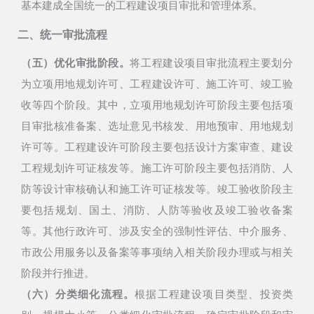
基本建成全国统一的工程建设项目审批和管理体系。
二、统一审批流程
（五）优化审批阶段。
将工程建设项目审批流程主要划分
为立项用地规划许可、工程建设许可、施工许可、竣工验
收等四个阶段。其中，立项用地规划许可阶段主要包括项
目审批核准备案、选址意见书核发、用地预审、用地规划
许可等。工程建设许可阶段主要包括设计方案审查、建设
工程规划许可证核发等。施工许可阶段主要包括消防、人
防等设计审核确认和施工许可证核发等。竣工验收阶段主
要包括规划、国土、消防、人防等验收及竣工验收备案
等。
其他行政许可、涉及安全的强制性评估、中介服务、
市政公用服务以及备案等事项纳入相关阶段办理或与相关
阶段并行推进。
（六）分类细化流程。
根据工程建设项目类型、投资类