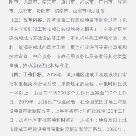
阳市、大连市、南京市、厦门市、武汉市、广州市、深圳
市、成都市、贵阳市、渭南市、延安市和浙江省
。
（三）改革内容。
改革覆盖工程建设项目审批全过程（包
括从立项到竣工验收和公共设施接入服务）
；主要是房屋
建筑和城市基础设施等工程，不包括特殊工程和交通、水
利、能源等领域的重大工程；覆盖行政许可等审批事项和
技术审查、中介服务、市政公用服务以及备案等其他类型
事项，推动流程优化和标准化。
（四）工作目标。
2018年，试点地区建成工程建设项目审
批制度框架和管理系统，按照规定的流程，审批时间压减
一半以上，由目前平均200多个工作日压减至120个工作
日。2019年，总结推广试点经验，在全国范围开展工程建
设项目审批制度改革，上半年将审批时间压减至120个工作
日，试点地区审批事项和时间进一步减少；地级及以上城
市建成工程建设项目审批制度框架和管理系统。2020年，