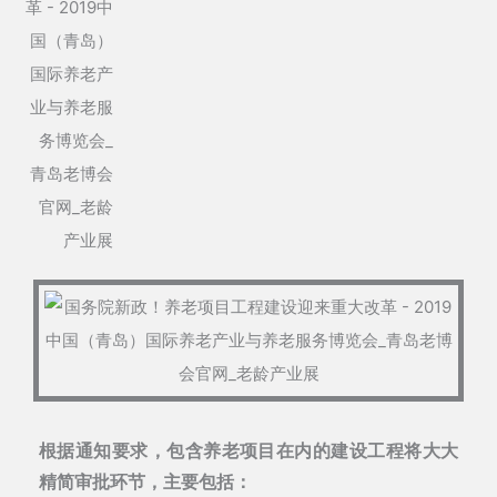
根据通知要求，包含养老项目在内的建设工程将大大
精简审批环节，主要包括：