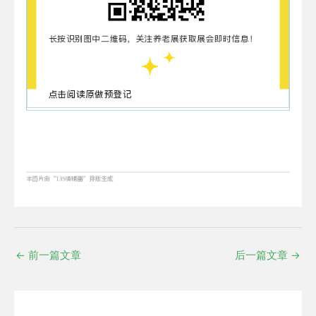
←
前一篇文章
后一篇文章
→