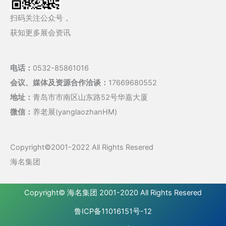
扫码关注公众号，
获知更多展会资讯
电话：
0532-85861016
会议、媒体及资源合作洽谈：
17669680552
地址：
青岛市市南区山东路52号华嘉大厦
微信：
养老展(yanglaozhanHM)
Copyright©2001-2022 All Rights Resered
海名集团
Copyright©
海名集团
2001-2020 All Rights Resered
鲁ICP备11016151号-12