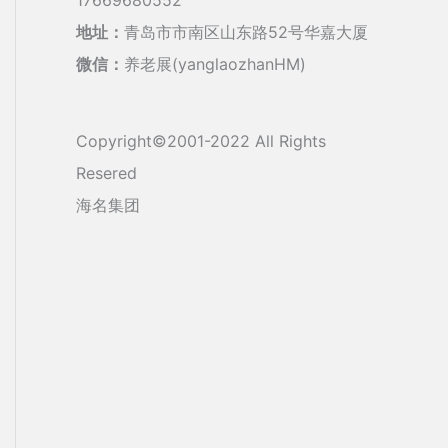
地址：
青岛市市南区山东路52号华嘉大厦
微信：
养老展(yanglaozhanHM)
Copyright©2001-2022 All Rights
Resered
海名集团