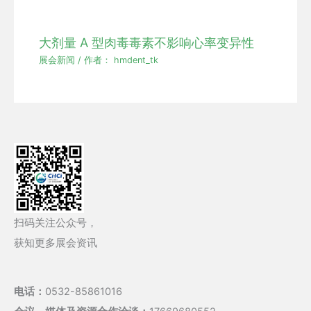
大剂量 A 型肉毒毒素不影响心率变异性
展会新闻
/ 作者：
hmdent_tk
扫码关注公众号，
获知更多展会资讯
电话：
0532-85861016