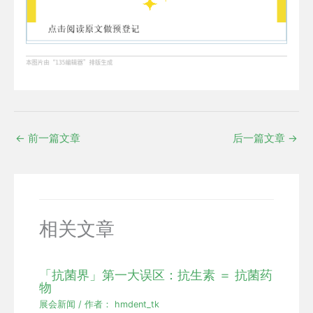
←
前一篇文章
后一篇文章
→
相关文章
「抗菌界」第一大误区：抗生素 ＝ 抗菌药
物
展会新闻
/ 作者：
hmdent_tk