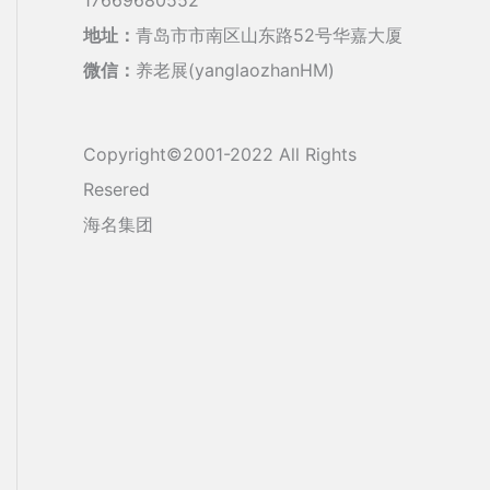
地址：
青岛市市南区山东路52号华嘉大厦
微信：
养老展(yanglaozhanHM)
Copyright©2001-2022 All Rights
Resered
海名集团