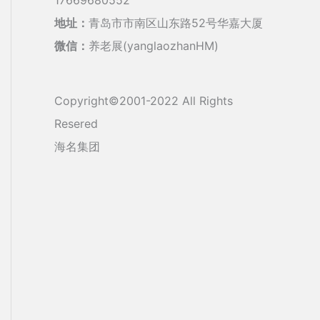
地址：
青岛市市南区山东路52号华嘉大厦
微信：
养老展(yanglaozhanHM)
Copyright©2001-2022 All Rights
Resered
海名集团