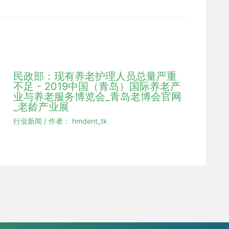
民政部：现有养老护理人员总量严重
不足 - 2019中国（青岛）国际养老产
业与养老服务博览会_青岛老博会官网
_老龄产业展
行业新闻
/ 作者：
hmdent_tk