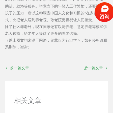
助洁、助浴等服务。毕竟当下的年轻人工作繁忙，还要面临带
孩子的压力，所以这种顺应中国人文化和习惯的“在家养老”模
式，比把老人送到养老院、敬老院更容易让人们接受。
除了社区养老外，现在国家还有以房养老、意定养老等模式供
老人选择，给老年人提供了更多的养老选择。
（以上图文均来源于网络，转载仅为行业学习，如有侵权请联
系删除，谢谢）
←
前一篇文章
后一篇文章
→
相关文章