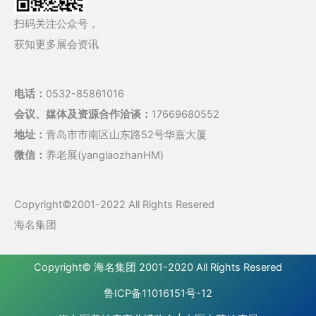
扫码关注公众号，
获知更多展会资讯
电话：
0532-85861016
会议、媒体及资源合作洽谈：
17669680552
地址：
青岛市市南区山东路52号华嘉大厦
微信：
养老展(yanglaozhanHM)
Copyright©2001-2022 All Rights Resered
海名集团
Copyright©
海名集团
2001-2020 All Rights Resered
鲁ICP备11016151号-12