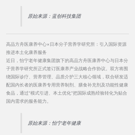
原始来源：蓝创科技集团
高品方舟医康养中心×日本分子营养学研究所：引入国际资源
推进本土化康养服务
近日，怡宁老年健康集团旗下的高品方舟医康养中心与日本分
子营养学研究所正式签订医康养产业战略合作协议。双方将围
绕国际诊疗、营养管理、品质介护三大核心领域，联合研发适
配国内长者的医康养专用营养制剂、膳食补充剂及功能性健康
食品，通过"模式引进、本土优化"把国际成熟经验转化为贴合
国内需求的服务能力。
原始来源：怡宁老年健康