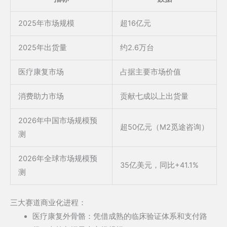
2025年市场规模
超16亿元
2025年出货量
约2.6万台
医疗康复市场
占据主要市场价值
消费助力市场
贡献七成以上出货量
2026年中国市场规模预
超50亿元（M2觅途咨询）
测
2026年全球市场规模预
35亿美元，同比+41.1%
测
三大赛道商业化进程：
医疗康复外骨骼：凭借成熟的临床验证体系和支付路