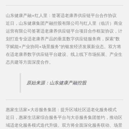
山东健康产融×红人里：签署适老康养供应链平台合作协议
近日，山东健康集团产融控股有限公司与红人里（临沂）商业
运营有限公司签署适老康养供应链平台项目合作框架协议，计
划打造专业适老康养产品的垂直数字供应链服务商，探索"数
字赋能+产业协同+场景服务"的银发经济发展新业态。双方将
在适老康养数字供应链平台建设、线上线下市场拓展、产业生
态共建等方面深度合作。
原始来源：山东健康产融控股
惠家生活家×大谷服务集团：提升区域社区适老化服务模式
近日，惠家生活家综合服务平台与大谷服务集团签约，推动区
域适老化服务模式迭代升级。双方将全面深化服务联动、场景