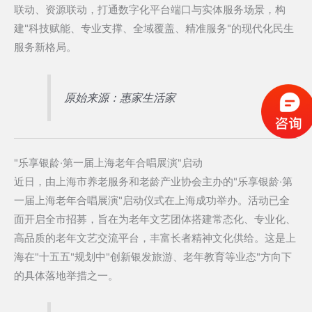
联动、资源联动，打通数字化平台端口与实体服务场景，构
建"科技赋能、专业支撑、全域覆盖、精准服务"的现代化民生
服务新格局。
原始来源：惠家生活家
"乐享银龄·第一届上海老年合唱展演"启动
近日，由上海市养老服务和老龄产业协会主办的"乐享银龄·第
一届上海老年合唱展演"启动仪式在上海成功举办。活动已全
面开启全市招募，旨在为老年文艺团体搭建常态化、专业化、
高品质的老年文艺交流平台，丰富长者精神文化供给。这是上
海在"十五五"规划中"创新银发旅游、老年教育等业态"方向下
的具体落地举措之一。