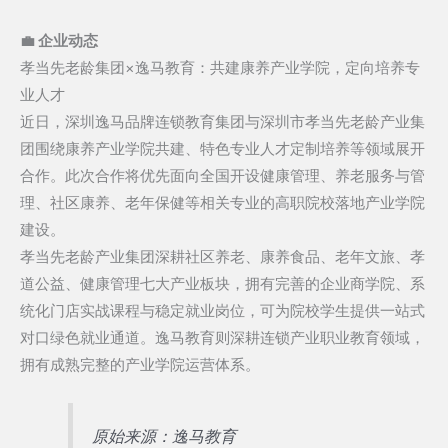
💼 企业动态
孝当先老龄集团×逸马教育：共建康养产业学院，定向培养专
业人才
近日，深圳逸马品牌连锁教育集团与深圳市孝当先老龄产业集
团围绕康养产业学院共建、特色专业人才定制培养等领域展开
合作。此次合作将优先面向全国开设健康管理、养老服务与管
理、社区康养、老年保健等相关专业的高职院校落地产业学院
建设。
孝当先老龄产业集团深耕社区养老、康养食品、老年文旅、孝
道公益、健康管理七大产业板块，拥有完善的企业商学院、系
统化门店实战课程与稳定就业岗位，可为院校学生提供一站式
对口绿色就业通道。逸马教育则深耕连锁产业职业教育领域，
拥有成熟完整的产业学院运营体系。
原始来源：逸马教育