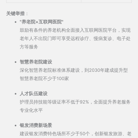
关键举措
：
"养老院+互联网医院"
鼓励有条件的养老机构全面接入互联网医院平台，实现
老年人不出院门即可享受远程诊疗、慢病复诊、电子处
方等服务
智慧养老院建设
深化智慧养老院标准体系建设，到2030年建成提升型
智慧养老院不少于100家
人才队伍建设
护理员持技能等级证率不低于92%，全面提升养老服务
专业化水平
银发消费新场景
建设银发消费特色场所不少于50个，创新银发旅游、老