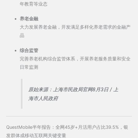
年教育等业态
养老金融
大力发展养老金融，开发满足多样化养老需求的金融产
品
综合监管
完善养老机构综合监管体系，开展养老服务质量和安全
日常监测
原始来源：上海市民政局官网8月3日 / 上
海市人民政府
QuestMobile半年报告：全网45岁+月活用户占比39.5%，银
发群体成移动互联网关键变量